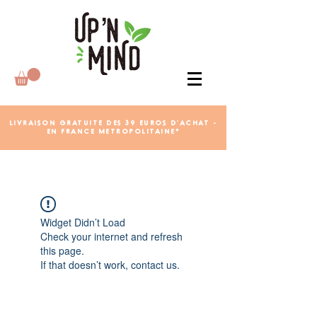
LIVRAISON GRATUITE DES 39 EUROS D'ACHAT -
EN FRANCE METROPOLITAINE*
Widget Didn’t Load
Check your internet and refresh
this page.
If that doesn’t work, contact us.