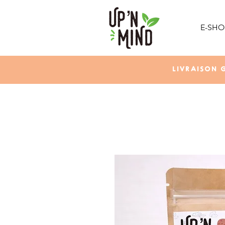
E-SHO
LIVRAISON 